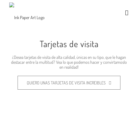
Tarjetas de visita
¿Desea tarjetas de visita de alta calidad, únicas en su tipo, que le hagan
destacar entre la multitud? Vea lo que podemos hacer y convirtamoslo
en realidad!
QUIERO UNAS TARJETAS DE VISITA INCREIBLES