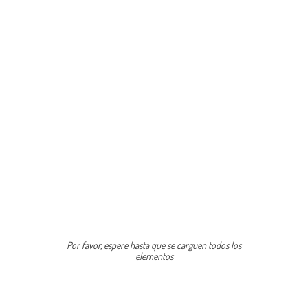
Por favor, espere hasta que se carguen todos los
elementos